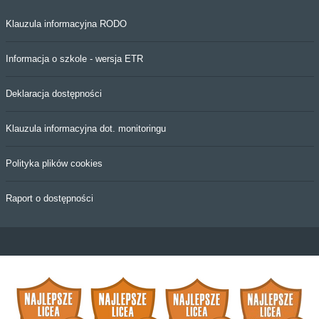
Klauzula informacyjna RODO
Informacja o szkole - wersja ETR
Deklaracja dostępności
Klauzula informacyjna dot. monitoringu
Polityka plików cookies
Raport o dostępności