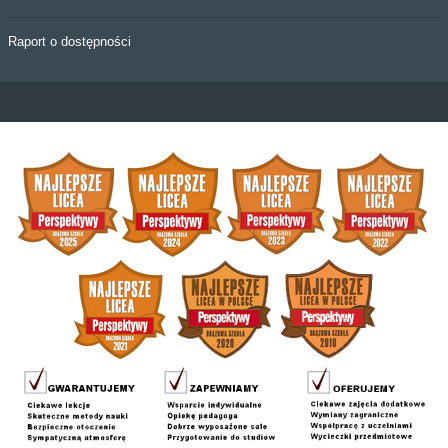
Raport o dostępności