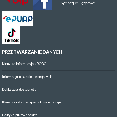
Sympozjum Językowe
PRZETWARZANIE
DANYCH
Klauzula informacyjna RODO
Informacja o szkole - wersja ETR
Deklaracja dostępności
Klauzula informacyjna dot. monitoringu
Polityka plików cookies