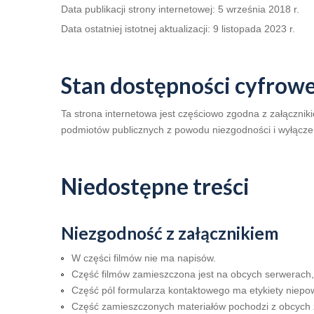
Data publikacji strony internetowej:
5 września 2018 r.
Data ostatniej istotnej aktualizacji:
9 listopada 2023 r.
Stan dostępności cyfrowe
Ta strona internetowa jest częściowo zgodna z załączniki
podmiotów publicznych z powodu niezgodności i wyłącze
Niedostępne treści
Niezgodność z załącznikiem
W części filmów nie ma napisów.
Część filmów zamieszczona jest na obcych serwerach,
Część pól formularza kontaktowego ma etykiety niepo
Część zamieszczonych materiałów pochodzi z obcych źr