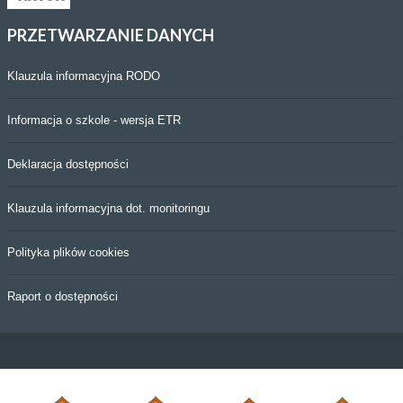
PRZETWARZANIE
DANYCH
Klauzula informacyjna RODO
Informacja o szkole - wersja ETR
Deklaracja dostępności
Klauzula informacyjna dot. monitoringu
Polityka plików cookies
Raport o dostępności