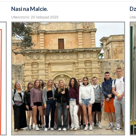
Nasi na Malcie.
Dz
Utworzono: 20 listopad 2025
Utw