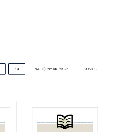
14
NASTĘPNY ARTYKUŁ
KONIEC