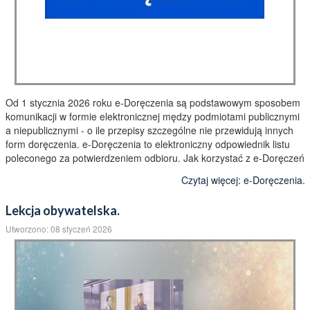
Od 1 stycznia 2026 roku e-Doręczenia są podstawowym sposobem
komunikacji w formie elektronicznej mędzy podmiotami publicznymi
a niepublicznymi - o ile przepisy szczególne nie przewidują innych
form doręczenia. e-Doręczenia to elektroniczny odpowiednik listu
poleconego za potwierdzeniem odbioru. Jak korzystać z e-Doręczeń
Czytaj więcej: e-Doręczenia.