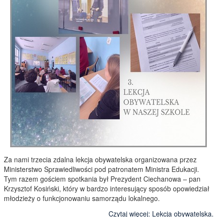
Lekcja obywatelska.
Utworzono: 08 styczeń 2026