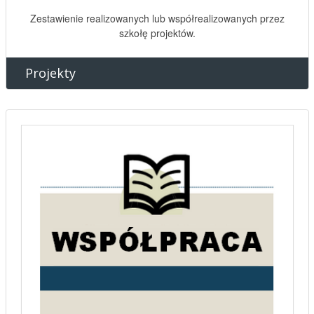
Zestawienie realizowanych lub współrealizowanych przez
szkołę projektów.
Projekty