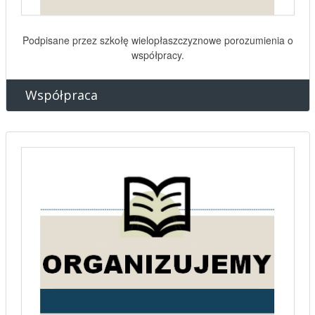
Podpisane przez szkołę wielopłaszczyznowe porozumienia o
współpracy.
Współpraca