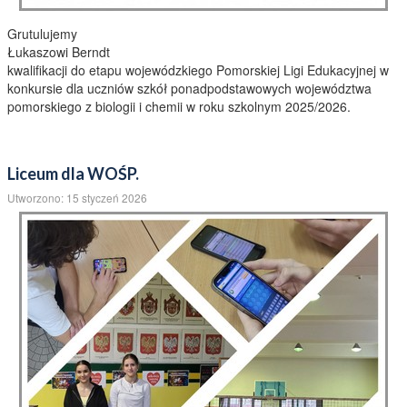
Grutulujemy
Łukaszowi Berndt
kwalifikacji do etapu wojewódzkiego Pomorskiej Ligi Edukacyjnej w
konkursie dla uczniów szkół ponadpodstawowych województwa
pomorskiego z biologii i chemii w roku szkolnym 2025/2026.
Liceum dla WOŚP.
Utworzono: 15 styczeń 2026