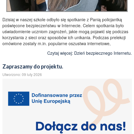
Dzisiaj w naszej szkole odbyło się spotkanie z Panią policjantką
poświęcone bezpieczeństwu w Internecie. Celem spotkania było
uświadomienie uczniom zagrożeń, jakie mogą pojawić się podczas
korzystania z sieci oraz sposobów ich unikania. Podczas prelekcji
omówione zostały m.in. popularne oszustwa internetowe,
Czytaj więcej: Dzień bezpiecznego Internetu.
Zapraszamy do projektu.
Utworzono: 09 luty 2026