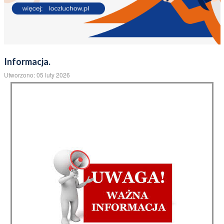
Informacja.
Utworzono: 05 luty 2026